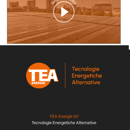
TEA Energie Srl
Tecnologie Energetiche Alternative