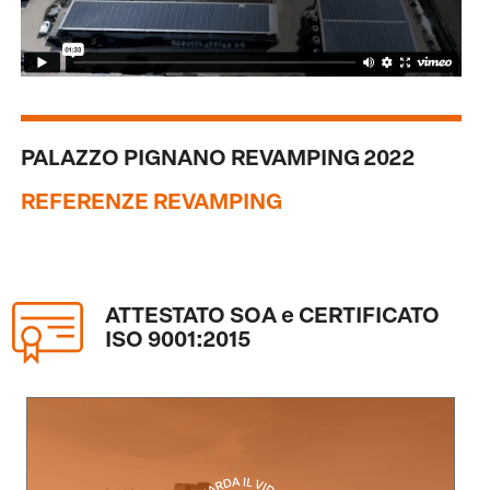
PALAZZO PIGNANO REVAMPING 2022
REFERENZE REVAMPING
ATTESTATO SOA e CERTIFICATO
ISO 9001:2015