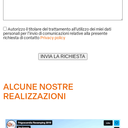
Autorizzo il titolare del trattamento all’utilizzo dei miei dati
personali per l’invio di comunicazioni relative alla presente
richiesta di contatto
Privacy policy
Alternative:
ALCUNE NOSTRE
REALIZZAZIONI