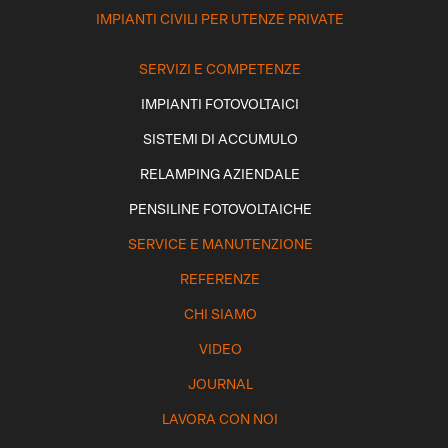
IMPIANTI CIVILI PER UTENZE PRIVATE
SERVIZI E COMPETENZE
IMPIANTI FOTOVOLTAICI
SISTEMI DI ACCUMULO
RELAMPING AZIENDALE
PENSILINE FOTOVOLTAICHE
SERVICE E MANUTENZIONE
REFERENZE
CHI SIAMO
VIDEO
JOURNAL
LAVORA CON NOI