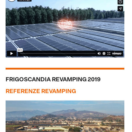
FRIGOSCANDIA REVAMPING 2019
REFERENZE REVAMPING