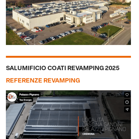
SALUMIFICIO COATI REVAMPING 2025
REFERENZE REVAMPING