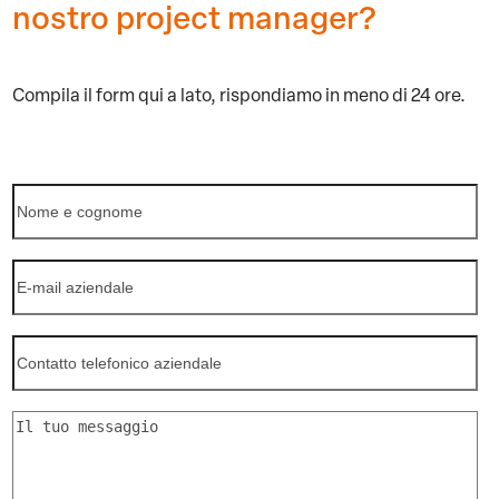
nostro project manager?
Compila il form qui a lato,
rispondiamo in meno di 24 ore.