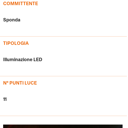
COMMITTENTE
Sponda
TIPOLOGIA
Illuminazione LED
N° PUNTI LUCE
11