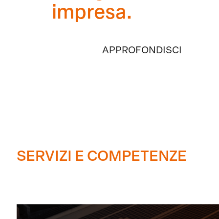
impresa.
APPROFONDISCI
SERVIZI E COMPETENZE