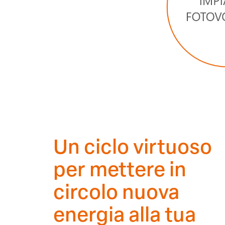
Un ciclo virtuoso
per mettere in
circolo nuova
energia alla tua