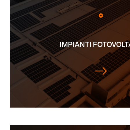
IMPIANTI FOTOVOLT