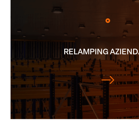
RELAMPING AZIEND