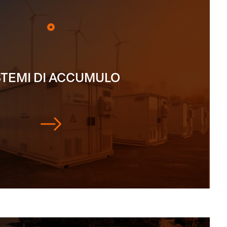
STEMI DI ACCUMULO