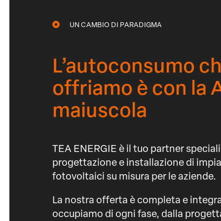
UN CAMBIO DI PARADIGMA
L’autoconsumo che
offriamo è con la 
maiuscola
TEA ENERGIE è il tuo partner speciali
progettazione e installazione di impia
fotovoltaici su misura per le aziende.
La nostra offerta è completa e integra
occupiamo di ogni fase, dalla proget