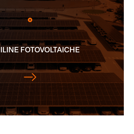
ILINE FOTOVOLTAICHE