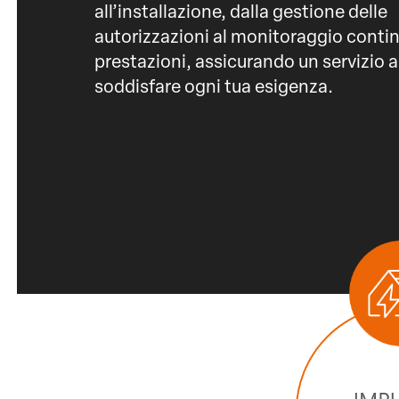
all’installazione, dalla gestione delle
autorizzazioni al monitoraggio contin
prestazioni, assicurando un servizio a
soddisfare ogni tua esigenza.