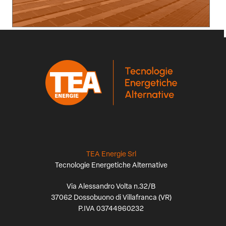
TEA Energie Srl
Tecnologie Energetiche Alternative
Via Alessandro Volta n.32/B
37062 Dossobuono di Villafranca (VR)
P.IVA 03744960232