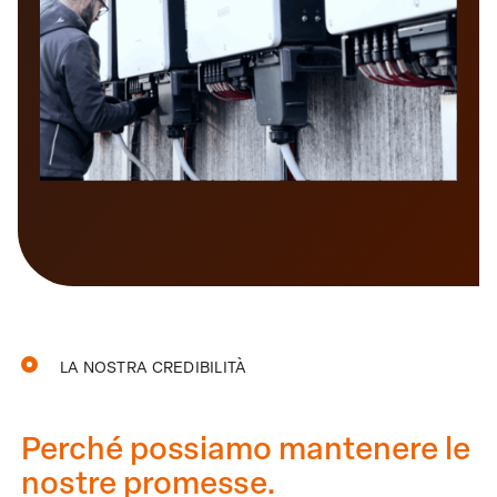
LA NOSTRA CREDIBILITÀ
Perché possiamo mantenere le
nostre promesse.