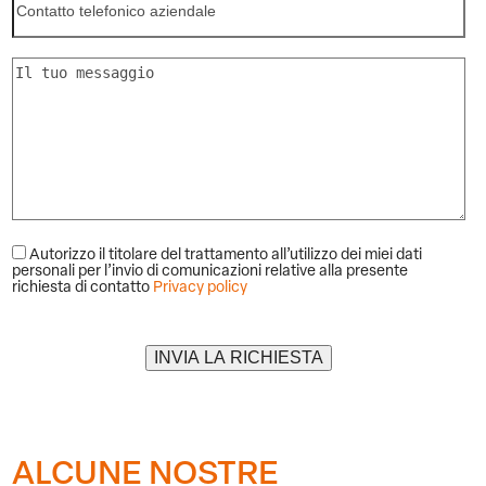
Autorizzo il titolare del trattamento all’utilizzo dei miei dati
personali per l’invio di comunicazioni relative alla presente
richiesta di contatto
Privacy policy
Alternative:
ALCUNE NOSTRE