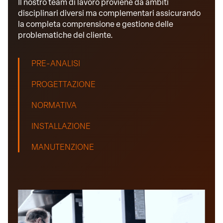
Il nostro team di lavoro proviene da ambiti
disciplinari diversi ma complementari assicurando
la completa comprensione e gestione delle
problematiche del cliente.
PRE-ANALISI
PROGETTAZIONE
NORMATIVA
INSTALLAZIONE
MANUTENZIONE