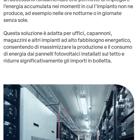
l’energia accumulata nei momenti in cui l’impianto non ne
produce, ad esempio nelle ore notturne o in giornate
senza sole.
Questa soluzione è adatta per uffici, capannoni,
magazzini e altri impianti ad alto fabbisogno energetico,
consentendo di massimizzare la produzione e il consumo
di energia dai pannelli fotovoltaici installati sul tetto e
ridurre significativamente gli importi in bolletta.