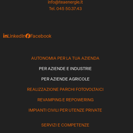
info@teaenergie.it
Tel. 045 50.37.43
LinkedIn
Facebook
AUTONOMIA PER LA TUA AZIENDA
PER AZIENDE E INDUSTRIE
PER AZIENDE AGRICOLE
REALIZZAZIONE PARCHI FOTOVOLTAICI
REVAMPING E REPOWERING
IMPIANTI CIVILI PER UTENZE PRIVATE
SERVIZI E COMPETENZE