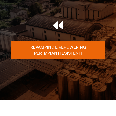
REVAMPING E REPOWERING
PER IMPIANTI ESISTENTI