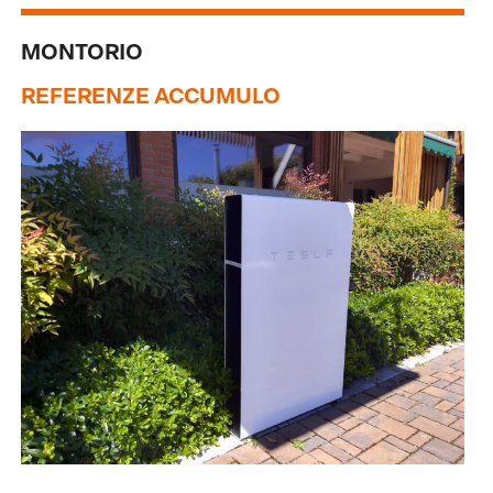
MONTORIO
REFERENZE ACCUMULO