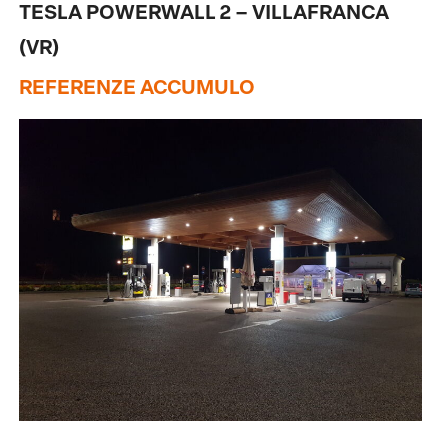
TESLA POWERWALL 2 – VILLAFRANCA
(VR)
REFERENZE ACCUMULO