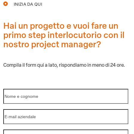
INIZIA DA QUI
Hai un progetto e vuoi fare un
primo step interlocutorio con il
nostro project manager?
Compila il form qui a lato,
rispondiamo in meno di 24 ore.