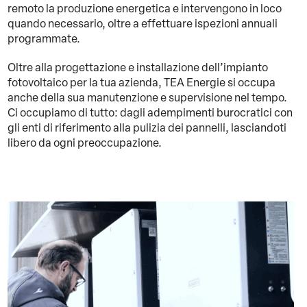
remoto la produzione energetica e intervengono in loco
quando necessario, oltre a effettuare ispezioni annuali
programmate.
Oltre alla progettazione e installazione dell’impianto
fotovoltaico per la tua azienda, TEA Energie si occupa
anche della sua manutenzione e supervisione nel tempo.
Ci occupiamo di tutto: dagli adempimenti burocratici con
gli enti di riferimento alla pulizia dei pannelli, lasciandoti
libero da ogni preoccupazione.