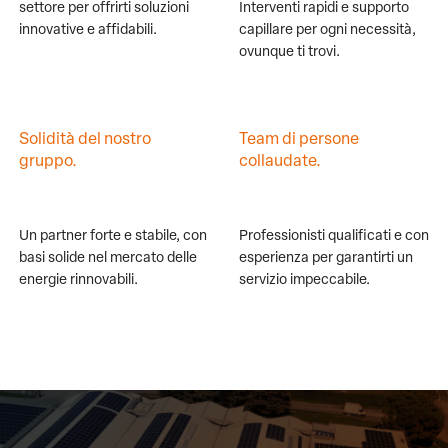
settore per offrirti soluzioni
Interventi rapidi e supporto
innovative e affidabili.
capillare per ogni necessità,
ovunque ti trovi.
Solidità del nostro
Team di persone
gruppo.
collaudate.
Un partner forte e stabile, con
Professionisti qualificati e con
basi solide nel mercato delle
esperienza per garantirti un
energie rinnovabili.
servizio impeccabile.