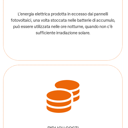
L’energia elettrica prodotta in eccesso dai pannelli
fotovoltaici, una volta stoccata nelle batterie di accumulo,
può essere utilizzata nelle ore notturne, quando non c’è
sufficiente irradiazione solare.