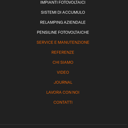
IMPIANTI FOTOVOLTAICI
SISTEMI DI ACCUMULO
RELAMPING AZIENDALE
PENSILINE FOTOVOLTAICHE
SERVICE E MANUTENZIONE
REFERENZE
CHI SIAMO
VIDEO
JOURNAL
LAVORA CON NOI
CONTATTI