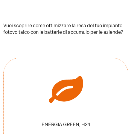
Vuoi scoprire come ottimizzare la resa del tuo impianto
fotovoltaico con le batterie di accumulo per le aziende?
ENERGIA GREEN, H24