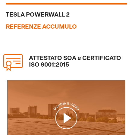
TESLA POWERWALL 2
REFERENZE ACCUMULO
ATTESTATO SOA e CERTIFICATO
ISO 9001:2015