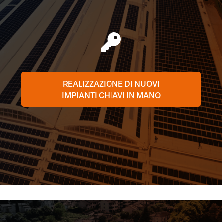
REALIZZAZIONE DI NUOVI
IMPIANTI CHIAVI IN MANO