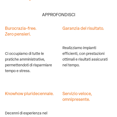
APPROFONDISCI
Burocrazia-free.
Garanzia del risultato.
Zero pensieri.
Realizziamo impianti
Ci occupiamo di tutte le
efficienti, con prestazioni
pratiche amministrative,
ottimali e risultati assicurati
permettendoti di risparmiare
nel tempo.
tempo e stress.
Knowhow pluridecennale.
Servizio veloce,
omnipresente.
Decenni di esperienza nel