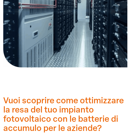
Vuoi scoprire come ottimizzare
la resa del tuo impianto
fotovoltaico con le batterie di
accumulo per le aziende?