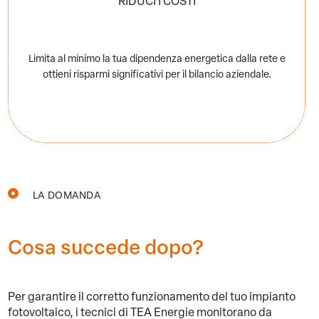
RIDUCI I COSTI
Limita al minimo la tua dipendenza energetica dalla rete e
ottieni risparmi significativi per il bilancio aziendale.
LA DOMANDA
Cosa succede dopo?
Per garantire il corretto funzionamento del tuo impianto
fotovoltaico, i tecnici di TEA Energie monitorano da