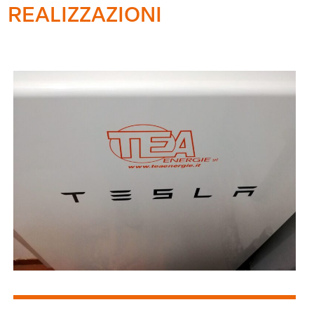
REALIZZAZIONI