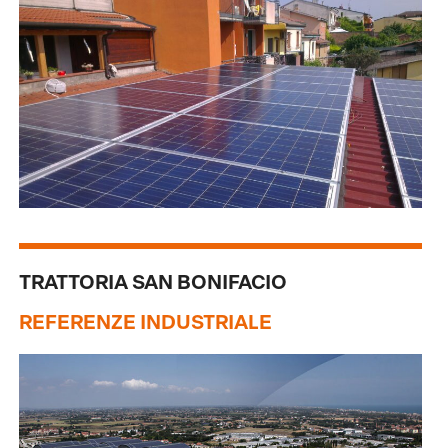
TRATTORIA SAN BONIFACIO
REFERENZE INDUSTRIALE