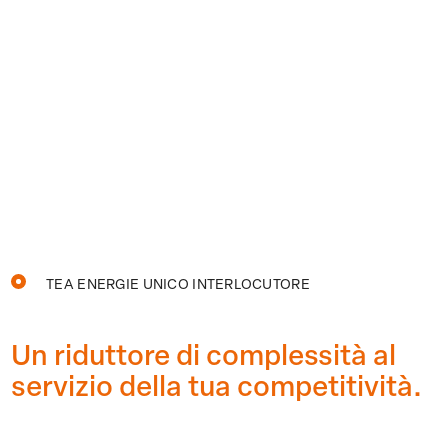
TEA ENERGIE UNICO INTERLOCUTORE
Un riduttore di
complessità al
servizio
della tua competitività.