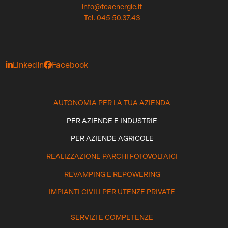
info@teaenergie.it
Tel. 045 50.37.43
LinkedIn
Facebook
AUTONOMIA PER LA TUA AZIENDA
PER AZIENDE E INDUSTRIE
PER AZIENDE AGRICOLE
REALIZZAZIONE PARCHI FOTOVOLTAICI
REVAMPING E REPOWERING
IMPIANTI CIVILI PER UTENZE PRIVATE
SERVIZI E COMPETENZE