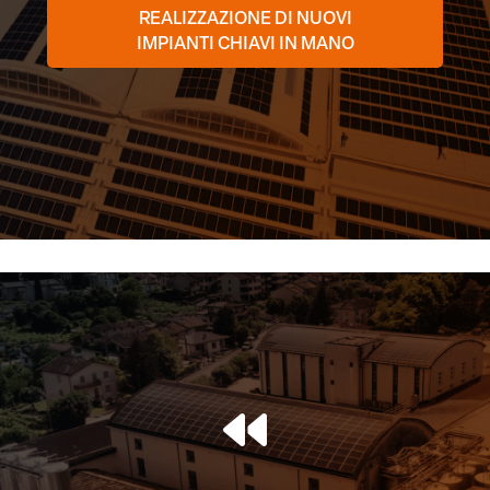
REALIZZAZIONE DI NUOVI
IMPIANTI CHIAVI IN MANO