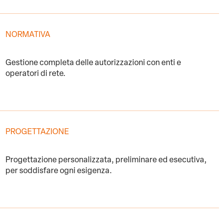
NORMATIVA
Gestione completa delle autorizzazioni con enti e
operatori di rete.
PROGETTAZIONE
Progettazione personalizzata, preliminare ed esecutiva,
per soddisfare ogni esigenza.