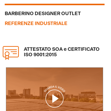
BARBERINO DESIGNER OUTLET
REFERENZE INDUSTRIALE
ATTESTATO SOA e CERTIFICATO
ISO 9001:2015