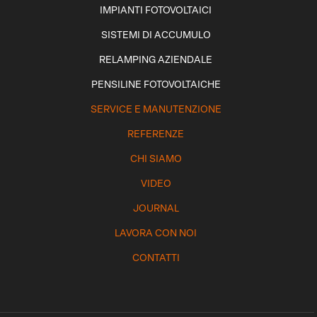
IMPIANTI FOTOVOLTAICI
SISTEMI DI ACCUMULO
RELAMPING AZIENDALE
PENSILINE FOTOVOLTAICHE
SERVICE E MANUTENZIONE
REFERENZE
CHI SIAMO
VIDEO
JOURNAL
LAVORA CON NOI
CONTATTI