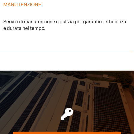
MANUTENZIONE
Servizi di manutenzione e pulizia per garantire efficienza
e durata nel tempo.