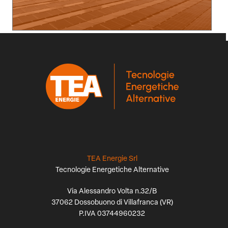
TEA Energie Srl
Tecnologie Energetiche Alternative
Via Alessandro Volta n.32/B
37062 Dossobuono di Villafranca (VR)
P.IVA 03744960232