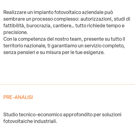
Realizzare un impianto fotovoltaico aziendale può
sembrare un processo complesso: autorizzazioni, studi di
fattibilità, burocrazia, cantiere… tutto richiede tempo e
precisione.
Con la competenza del nostro team, presente su tutto il
territorio nazionale, ti garantiamo un servizio completo,
senza pensieri e su misura per le tue esigenze.
PRE-ANALISI
Studio tecnico-economico approfondito per soluzioni
fotovoltaiche industriali.