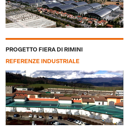
PROGETTO FIERA DI RIMINI
REFERENZE INDUSTRIALE