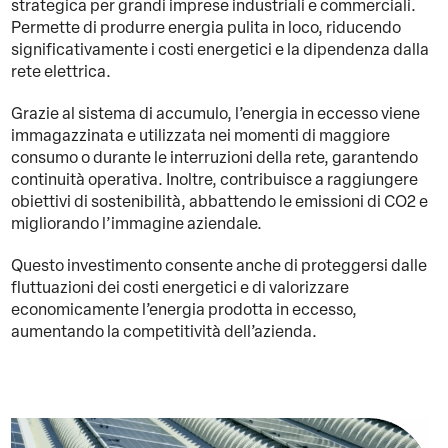
strategica per grandi imprese industriali e commerciali.
Permette di produrre energia pulita in loco, riducendo
significativamente i costi energetici e la dipendenza dalla
rete elettrica.
Grazie al sistema di accumulo, l’energia in eccesso viene
immagazzinata e utilizzata nei momenti di maggiore
consumo o durante le interruzioni della rete, garantendo
continuità operativa. Inoltre, contribuisce a raggiungere
obiettivi di sostenibilità, abbattendo le emissioni di CO2 e
migliorando l’immagine aziendale.
Questo investimento consente anche di proteggersi dalle
fluttuazioni dei costi energetici e di valorizzare
economicamente l’energia prodotta in eccesso,
aumentando la competitività dell’azienda.