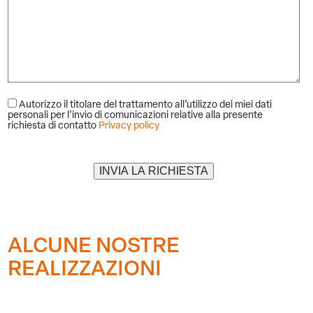
Autorizzo il titolare del trattamento all’utilizzo dei miei dati
personali per l’invio di comunicazioni relative alla presente
richiesta di contatto
Privacy policy
Alternative:
ALCUNE NOSTRE
REALIZZAZIONI