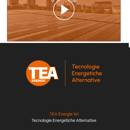
TEA Energie Srl
Tecnologie Energetiche Alternative