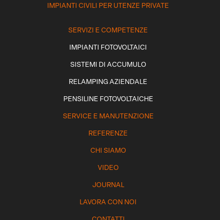
IMPIANTI CIVILI PER UTENZE PRIVATE
SERVIZI E COMPETENZE
IMPIANTI FOTOVOLTAICI
SISTEMI DI ACCUMULO
RELAMPING AZIENDALE
PENSILINE FOTOVOLTAICHE
SERVICE E MANUTENZIONE
REFERENZE
CHI SIAMO
VIDEO
JOURNAL
LAVORA CON NOI
CONTATTI