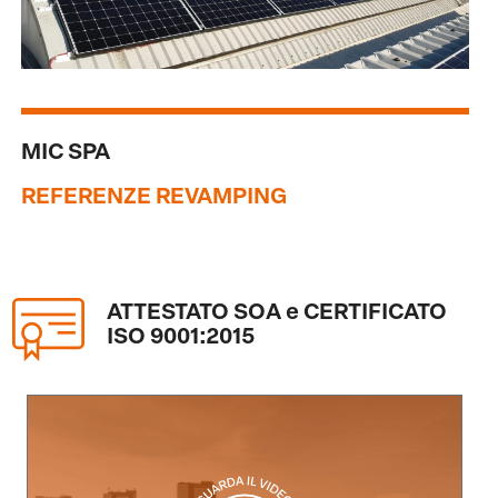
MIC SPA
REFERENZE REVAMPING
ATTESTATO SOA e CERTIFICATO
ISO 9001:2015