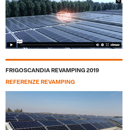
FRIGOSCANDIA REVAMPING 2019
REFERENZE REVAMPING