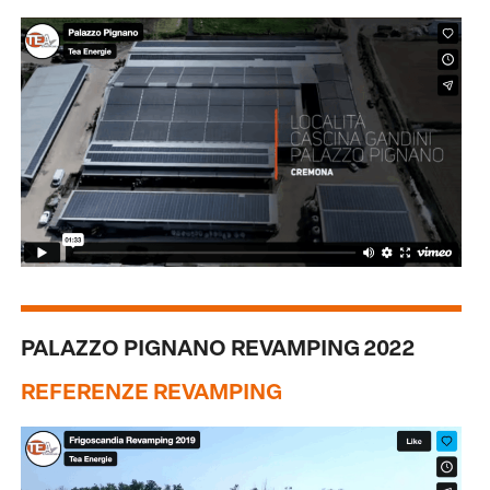
PALAZZO PIGNANO REVAMPING 2022
REFERENZE REVAMPING