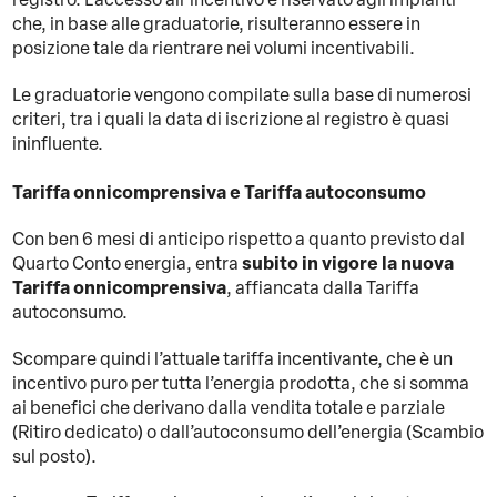
che, in base alle graduatorie, risulteranno essere in
posizione tale da rientrare nei volumi incentivabili.
Le graduatorie vengono compilate sulla base di numerosi
criteri, tra i quali la data di iscrizione al registro è quasi
ininfluente.
Tariffa onnicomprensiva e Tariffa autoconsumo
Con ben 6 mesi di anticipo rispetto a quanto previsto dal
subito in vigore la nuova
Quarto Conto energia, entra
Tariffa onnicomprensiva
, affiancata dalla Tariffa
autoconsumo.
Scompare quindi l’attuale tariffa incentivante, che è un
incentivo puro per tutta l’energia prodotta, che si somma
ai benefici che derivano dalla vendita totale e parziale
(Ritiro dedicato) o dall’autoconsumo dell’energia (Scambio
sul posto).