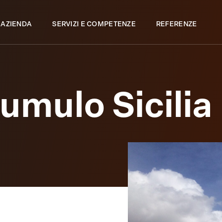
 AZIENDA
SERVIZI E COMPETENZE
REFERENZE
umulo Sicilia