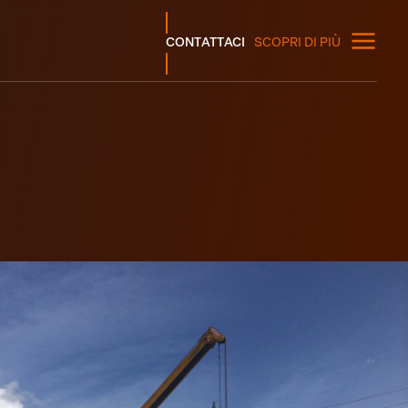
CONTATTACI
SCOPRI DI PIÙ