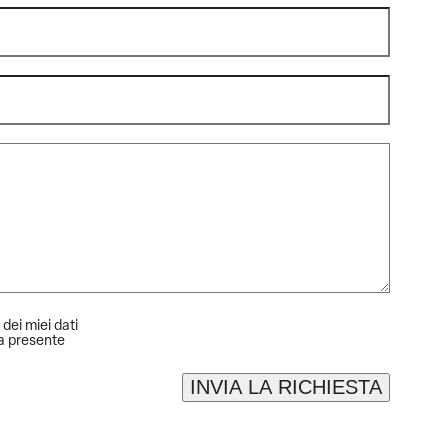
 dei miei dati
la presente