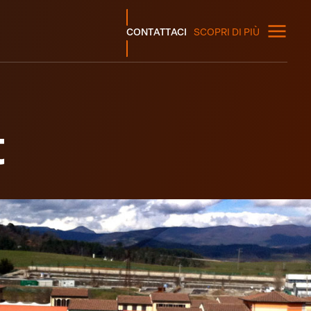
CONTATTACI
SCOPRI DI PIÙ
t