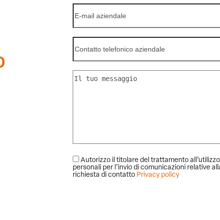
o
Autorizzo il titolare del trattamento all’utilizzo
personali per l’invio di comunicazioni relative al
richiesta di contatto
Privacy policy
Alternative: