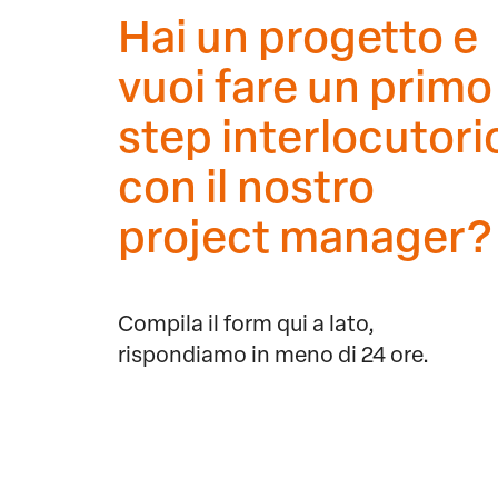
Hai un progetto e
vuoi fare un primo
step interlocutori
con il nostro
project manager?
Compila il form qui a lato,
rispondiamo in meno di 24 ore.