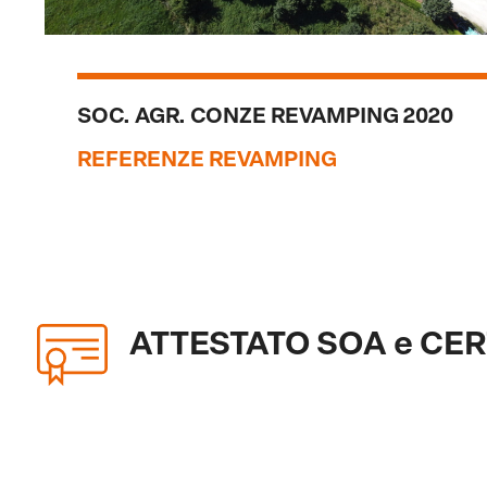
SOC. AGR. CONZE REVAMPING 2020
REFERENZE REVAMPING
ATTESTATO SOA e CERT