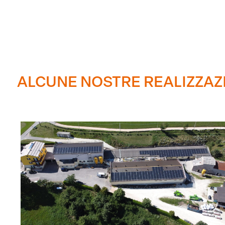
ALCUNE NOSTRE REALIZZAZ