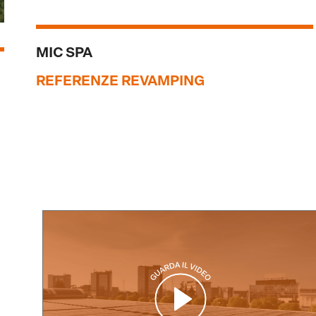
MIC SPA
REFERENZE REVAMPING