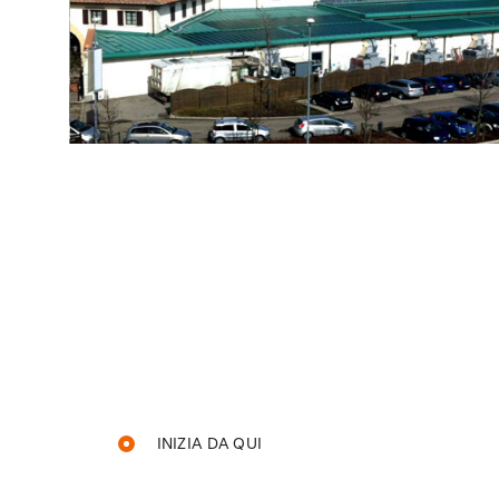
INIZIA DA QUI