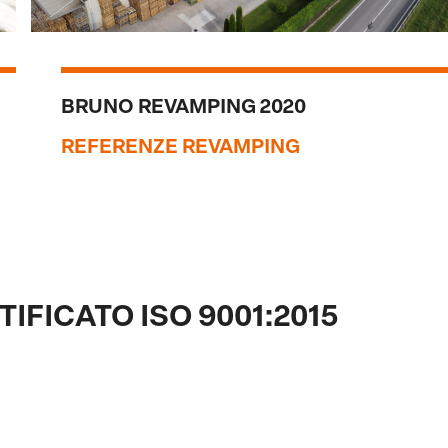
BRUNO REVAMPING 2020
REFERENZE REVAMPING
IFICATO ISO 9001:2015