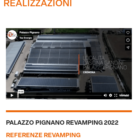
REALIZZAZIONI
PALAZZO PIGNANO REVAMPING 2022
REFERENZE REVAMPING