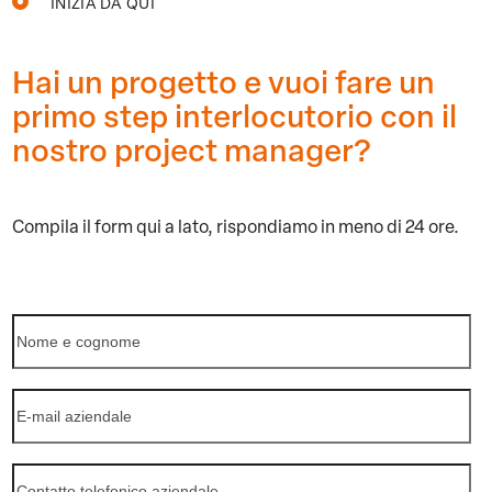
INIZIA DA QUI
Hai un progetto e vuoi fare un
primo step interlocutorio con il
nostro project manager?
Compila il form qui a lato,
rispondiamo in meno di 24 ore.