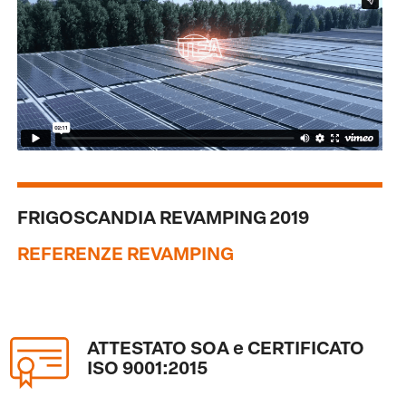
FRIGOSCANDIA REVAMPING 2019
REFERENZE REVAMPING
ATTESTATO SOA e CERTIFICATO
ISO 9001:2015