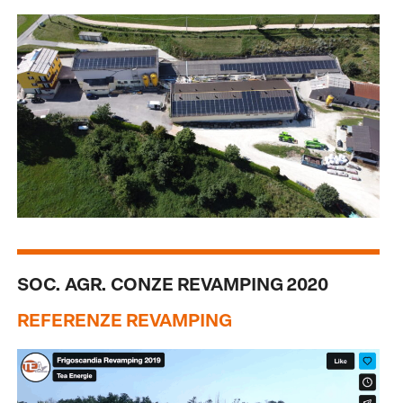
SOC. AGR. CONZE REVAMPING 2020
REFERENZE REVAMPING