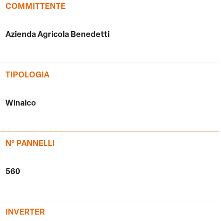
COMMITTENTE
Azienda Agricola Benedetti
TIPOLOGIA
Winaico
N° PANNELLI
560
INVERTER