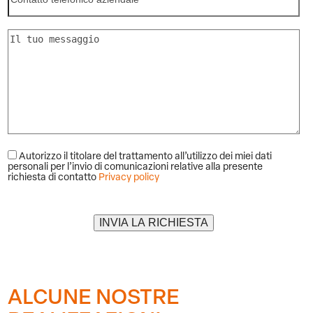
Autorizzo il titolare del trattamento all’utilizzo dei miei dati
personali per l’invio di comunicazioni relative alla presente
richiesta di contatto
Privacy policy
Alternative:
ALCUNE NOSTRE