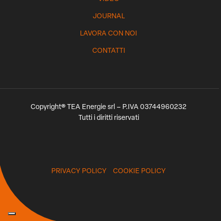
JOURNAL
LAVORA CON NOI
CONTATTI
Copyright® TEA Energie srl – P.IVA 03744960232
Tutti i diritti riservati
PRIVACY POLICY
COOKIE POLICY