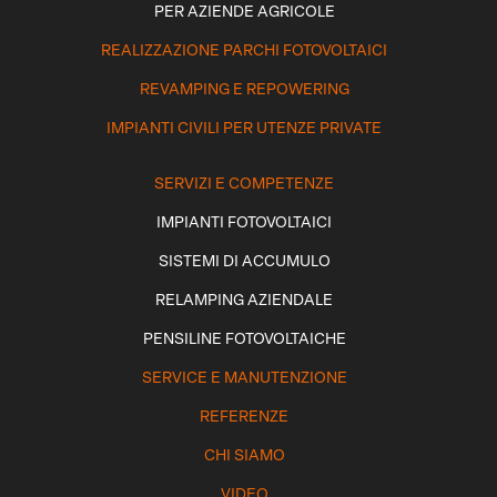
PER AZIENDE AGRICOLE
REALIZZAZIONE PARCHI FOTOVOLTAICI
REVAMPING E REPOWERING
IMPIANTI CIVILI PER UTENZE PRIVATE
SERVIZI E COMPETENZE
IMPIANTI FOTOVOLTAICI
SISTEMI DI ACCUMULO
RELAMPING AZIENDALE
PENSILINE FOTOVOLTAICHE
SERVICE E MANUTENZIONE
REFERENZE
CHI SIAMO
VIDEO