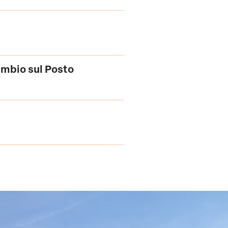
ambio sul Posto