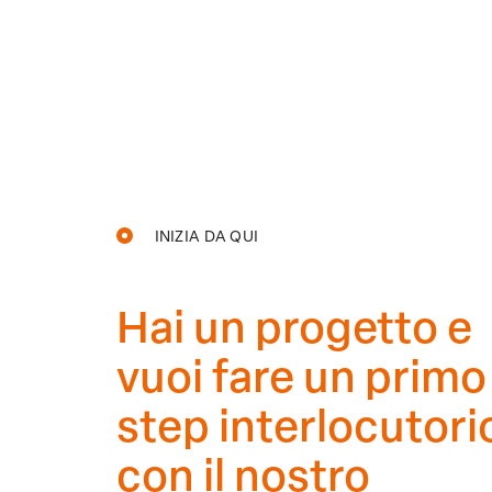
INIZIA DA QUI
Hai un progetto e
vuoi fare un primo
step interlocutori
con il nostro