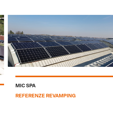
MIC SPA
REFERENZE REVAMPING