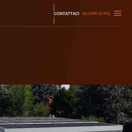
CONTATTACI
SCOPRI DI PIÙ