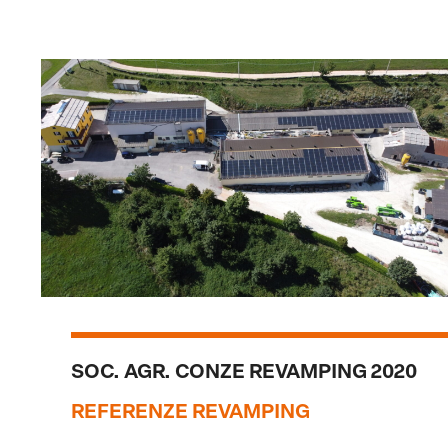
SOC. AGR. CONZE REVAMPING 2020
REFERENZE REVAMPING