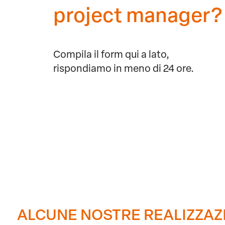
project manager?
Compila il form qui a lato,
rispondiamo in meno di 24 ore.
ALCUNE NOSTRE REALIZZAZ