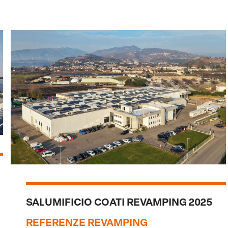
SALUMIFICIO COATI REVAMPING 2025
REFERENZE REVAMPING