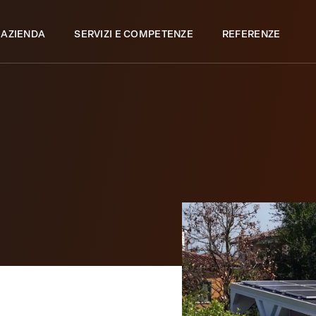
 AZIENDA
SERVIZI E COMPETENZE
REFERENZE