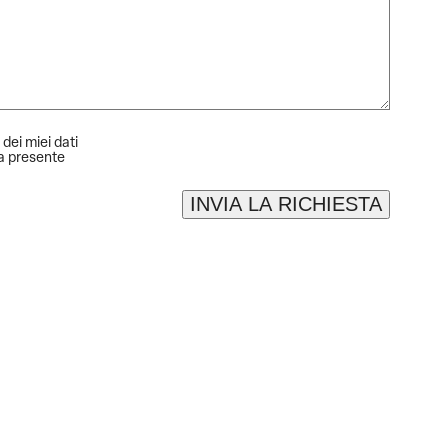
 dei miei dati
la presente