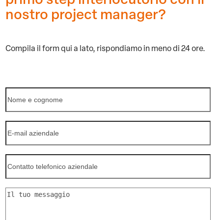
nostro project manager?
Compila il form qui a lato,
rispondiamo in meno di 24 ore.