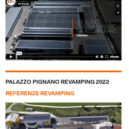
PALAZZO PIGNANO REVAMPING 2022
REFERENZE REVAMPING