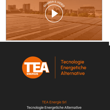
TEA Energie Srl
Tecnologie Energetiche Alternative