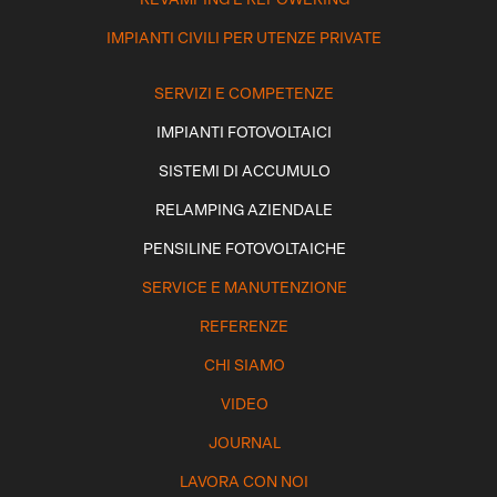
IMPIANTI CIVILI PER UTENZE PRIVATE
SERVIZI E COMPETENZE
IMPIANTI FOTOVOLTAICI
SISTEMI DI ACCUMULO
RELAMPING AZIENDALE
PENSILINE FOTOVOLTAICHE
SERVICE E MANUTENZIONE
REFERENZE
CHI SIAMO
VIDEO
JOURNAL
LAVORA CON NOI