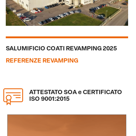
SALUMIFICIO COATI REVAMPING 2025
REFERENZE REVAMPING
ATTESTATO SOA e CERTIFICATO
ISO 9001:2015