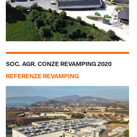
SOC. AGR. CONZE REVAMPING 2020
REFERENZE REVAMPING