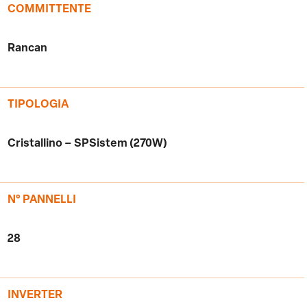
COMMITTENTE
Rancan
TIPOLOGIA
Cristallino – SPSistem (270W)
N° PANNELLI
28
INVERTER