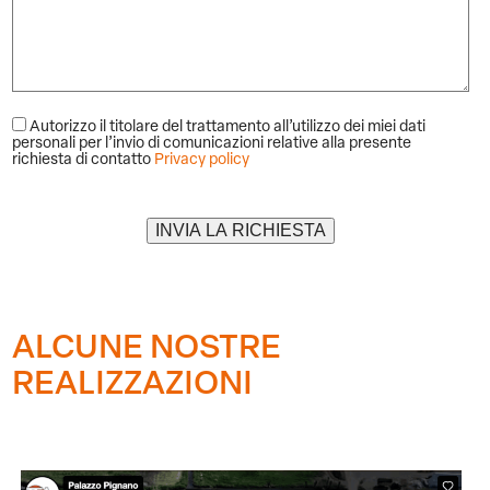
Autorizzo il titolare del trattamento all’utilizzo dei miei dati
personali per l’invio di comunicazioni relative alla presente
richiesta di contatto
Privacy policy
Alternative:
ALCUNE NOSTRE
REALIZZAZIONI