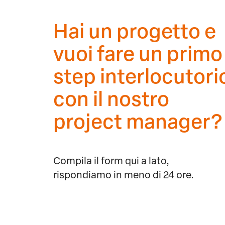
Hai un progetto e
vuoi fare un primo
step interlocutori
con il nostro
project manager?
Compila il form qui a lato,
rispondiamo in meno di 24 ore.