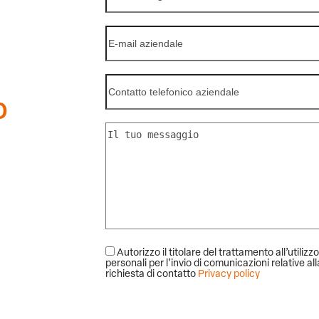
o
Autorizzo il titolare del trattamento all’utilizzo
personali per l’invio di comunicazioni relative al
richiesta di contatto
Privacy policy