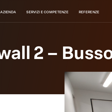
 AZIENDA
SERVIZI E COMPETENZE
REFERENZE
all 2 – Busso