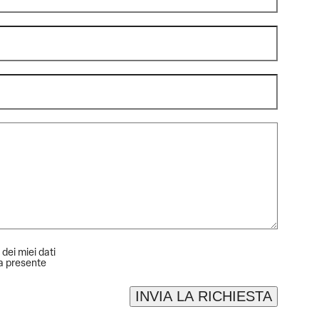
 dei miei dati
la presente