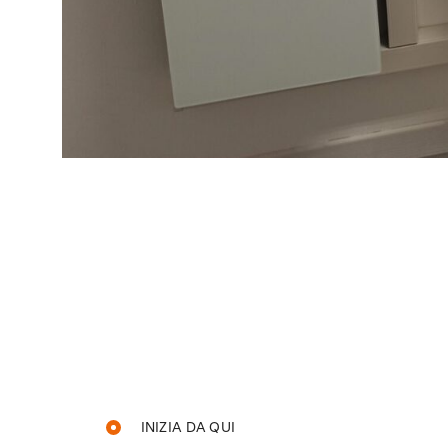
INIZIA DA QUI