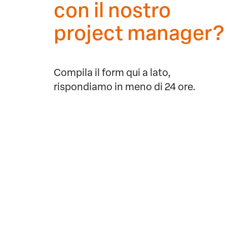
con il nostro
project manager?
Compila il form qui a lato,
rispondiamo in meno di 24 ore.