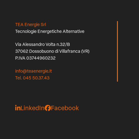
TEA Energie Srl
Tecnologie Energetiche Alternative
Via Alessandro Volta n.32/B
37062 Dossobuono di Villafranca (VR)
P.IVA 03744960232
info@teaenergie.it
Tel. 045 50.37.43
LinkedIn
Facebook