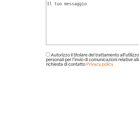
Autorizzo il titolare del trattamento all’utilizzo
personali per l’invio di comunicazioni relative al
richiesta di contatto
Privacy policy
Alternative: