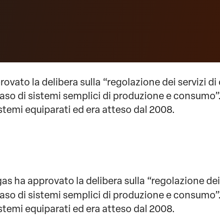
pprovato la delibera sulla “regolazione dei servizi
aso di sistemi semplici di produzione e consumo”
stemi equiparati ed era atteso dal 2008.
il gas ha approvato la delibera sulla “regolazione d
aso di sistemi semplici di produzione e consumo”
stemi equiparati ed era atteso dal 2008.