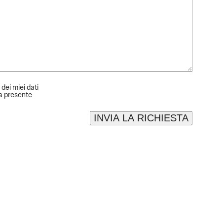
 dei miei dati
la presente