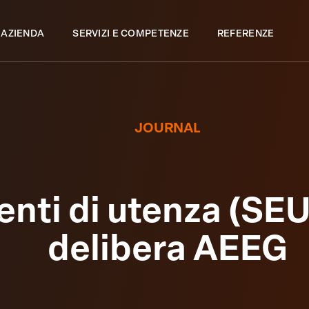
 AZIENDA
SERVIZI E COMPETENZE
REFERENZE
JOURNAL
enti di utenza (SEU
delibera AEEG