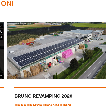
IONI
BRUNO REVAMPING 2020
REFERENZE REVAMPING