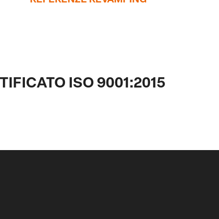
IFICATO ISO 9001:2015