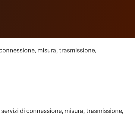
 di connessione, misura, trasmissione,
.
ei servizi di connessione, misura, trasmissione,
.