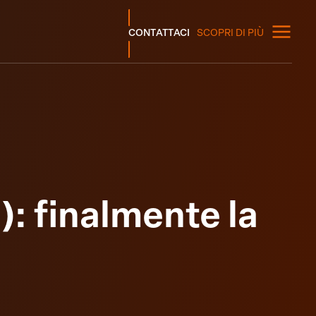
CONTATTACI
SCOPRI DI PIÙ
): finalmente la