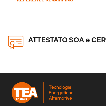
ATTESTATO SOA e CERT