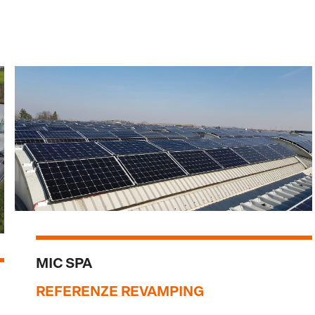
MIC SPA
REFERENZE REVAMPING