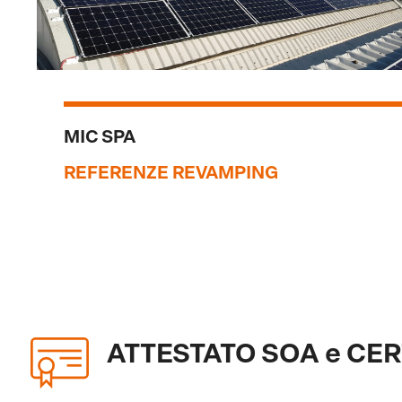
MIC SPA
REFERENZE REVAMPING
ATTESTATO SOA e CERT