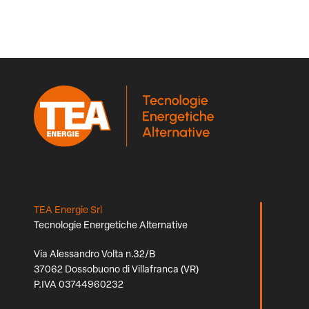
TEA Energie Srl
Tecnologie Energetiche Alternative
Via Alessandro Volta n.32/B
37062 Dossobuono di Villafranca (VR)
P.IVA 03744960232