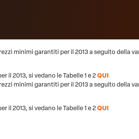
zi minimi garantiti per il 2013 a seguito della va
r il 2013, si vedano le Tabelle 1 e 2
QUI
zi minimi garantiti per il 2013 a seguito della va
r il 2013, si vedano le Tabelle 1 e 2
QUI