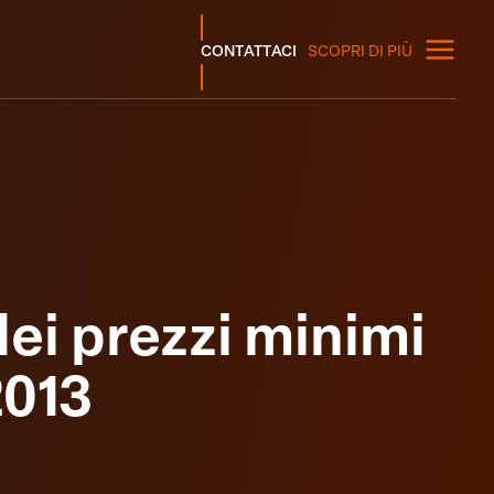
CONTATTACI
SCOPRI DI PIÙ
ei prezzi minimi
2013