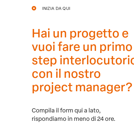
INIZIA DA QUI
Hai un progetto e
vuoi fare un primo
step interlocutori
con il nostro
project manager?
Compila il form qui a lato,
rispondiamo in meno di 24 ore.