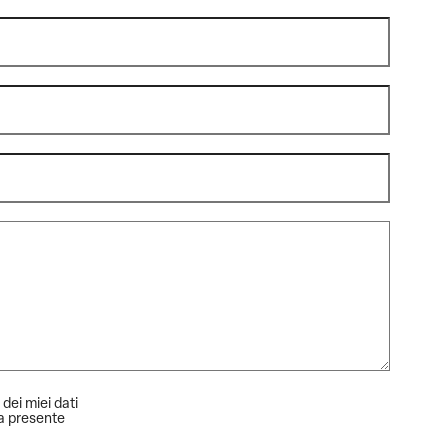
 dei miei dati
la presente