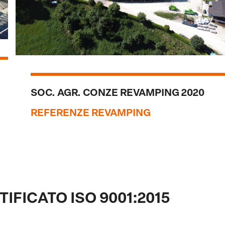
SOC. AGR. CONZE REVAMPING 2020
REFERENZE REVAMPING
IFICATO ISO 9001:2015