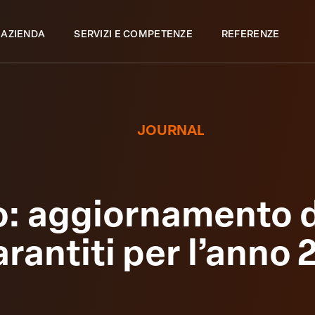
 AZIENDA
SERVIZI E COMPETENZE
REFERENZE
JOURNAL
o: aggiornamento d
rantiti per l’anno 