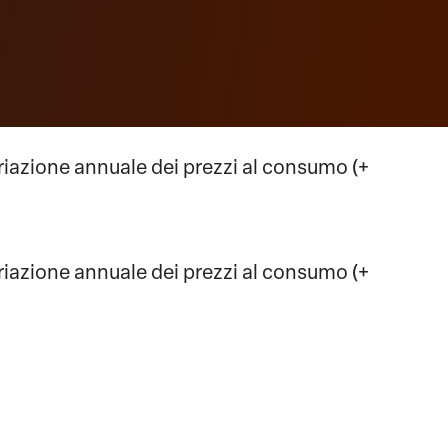
riazione annuale dei prezzi al consumo (+
riazione annuale dei prezzi al consumo (+