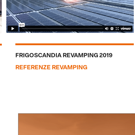
FRIGOSCANDIA REVAMPING 2019
REFERENZE REVAMPING