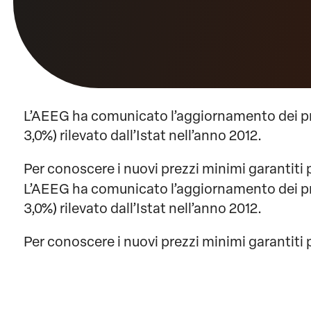
L’AEEG ha comunicato l’aggiornamento dei prez
3,0%) rilevato dall’Istat nell’anno 2012.
Per conoscere i nuovi prezzi minimi garantiti pe
L’AEEG ha comunicato l’aggiornamento dei prez
3,0%) rilevato dall’Istat nell’anno 2012.
Per conoscere i nuovi prezzi minimi garantiti pe