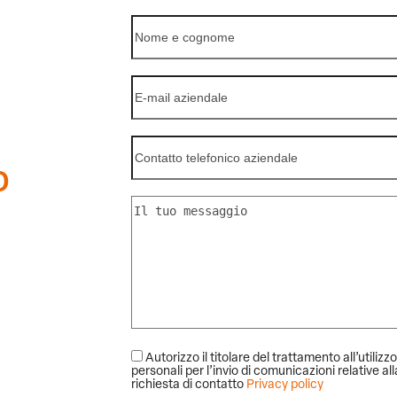
o
Autorizzo il titolare del trattamento all’utilizzo
personali per l’invio di comunicazioni relative al
richiesta di contatto
Privacy policy