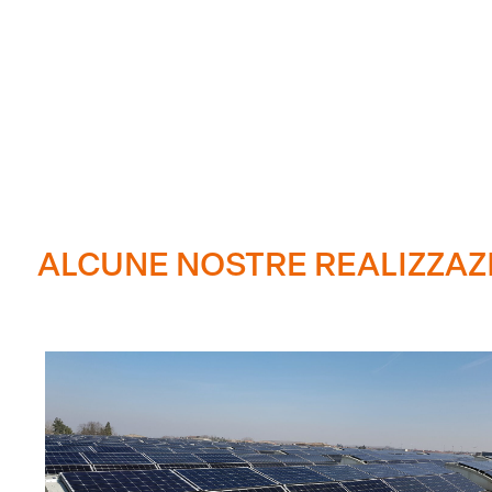
ALCUNE NOSTRE REALIZZAZ