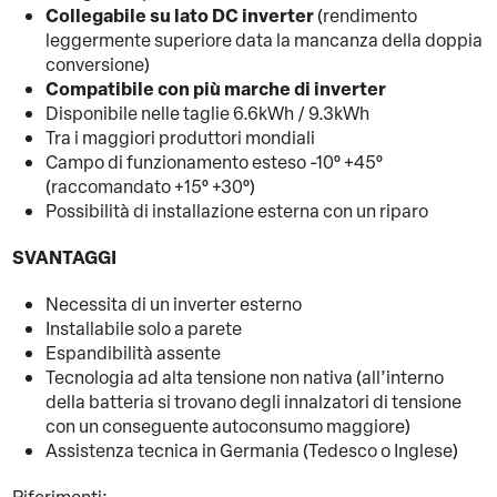
Collegabile su lato DC inverter
(rendimento
leggermente superiore data la mancanza della doppia
conversione)
Compatibile con più marche di inverter
Disponibile nelle taglie 6.6kWh / 9.3kWh
Tra i maggiori produttori mondiali
Campo di funzionamento esteso -10° +45°
(raccomandato +15° +30°)
Possibilità di installazione esterna con un riparo
SVANTAGGI
Necessita di un inverter esterno
Installabile solo a parete
Espandibilità assente
Tecnologia ad alta tensione non nativa (all’interno
della batteria si trovano degli innalzatori di tensione
con un conseguente autoconsumo maggiore)
Assistenza tecnica in Germania (Tedesco o Inglese)