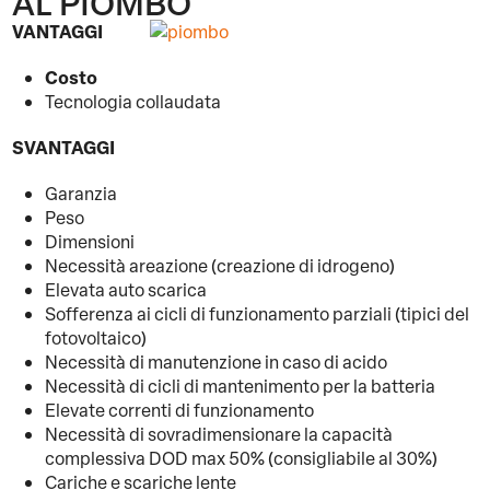
AL PIOMBO
VANTAGGI
Costo
Tecnologia collaudata
SVANTAGGI
Garanzia
Peso
Dimensioni
Necessità areazione (creazione di idrogeno)
Elevata auto scarica
Sofferenza ai cicli di funzionamento parziali (tipici del
fotovoltaico)
Necessità di manutenzione in caso di acido
Necessità di cicli di mantenimento per la batteria
Elevate correnti di funzionamento
Necessità di sovradimensionare la capacità
complessiva DOD max 50% (consigliabile al 30%)
Cariche e scariche lente