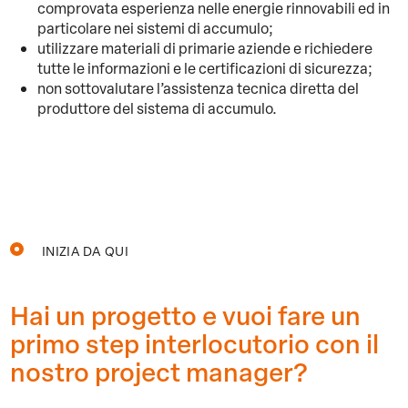
comprovata esperienza nelle energie rinnovabili ed in
particolare nei sistemi di accumulo;
utilizzare materiali di primarie aziende e richiedere
tutte le informazioni e le certificazioni di sicurezza;
non sottovalutare l’assistenza tecnica diretta del
produttore del sistema di accumulo.
INIZIA DA QUI
Hai un progetto e vuoi fare un
primo step interlocutorio con il
nostro project manager?