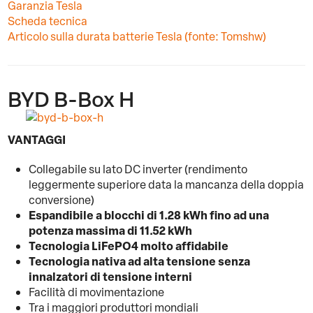
Garanzia Tesla
Scheda tecnica
Articolo sulla durata batterie Tesla (fonte: Tomshw)
BYD B-Box H
VANTAGGI
Collegabile su lato DC inverter (rendimento
leggermente superiore data la mancanza della doppia
conversione)
Espandibile a blocchi di 1.28 kWh fino ad una
potenza massima di 11.52 kWh
Tecnologia LiFePO4 molto affidabile
Tecnologia
nativa ad alta tensione senza
innalzatori di tensione interni
Facilità di movimentazione
Tra i maggiori produttori mondiali