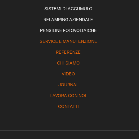
SISTEMI DI ACCUMULO
RELAMPING AZIENDALE
PENSILINE FOTOVOLTAICHE
SERVICE E MANUTENZIONE
REFERENZE
CHI SIAMO
VIDEO
JOURNAL
LAVORA CON NOI
CONTATTI