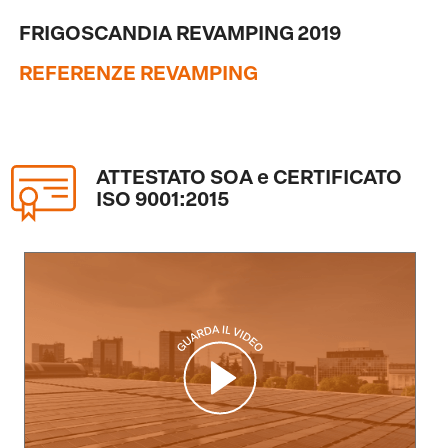
FRIGOSCANDIA REVAMPING 2019
REFERENZE REVAMPING
ATTESTATO SOA e CERTIFICATO
ISO 9001:2015