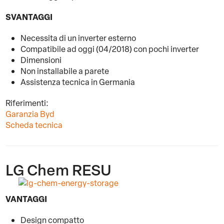
SVANTAGGI
Necessita di un inverter esterno
Compatibile ad oggi (04/2018) con pochi inverter
Dimensioni
Non installabile a parete
Assistenza tecnica in Germania
Riferimenti:
Garanzia Byd
Scheda tecnica
LG Chem RESU
VANTAGGI
Design compatto