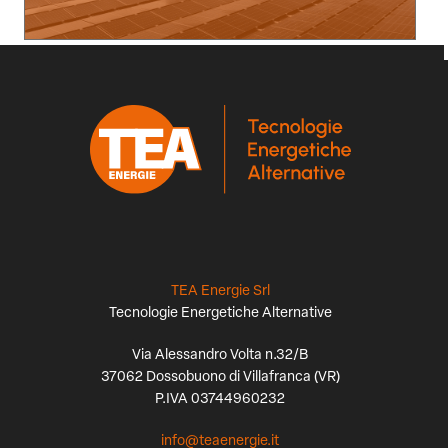
TEA Energie Srl
Tecnologie Energetiche Alternative
Via Alessandro Volta n.32/B
37062 Dossobuono di Villafranca (VR)
P.IVA 03744960232
info@teaenergie.it