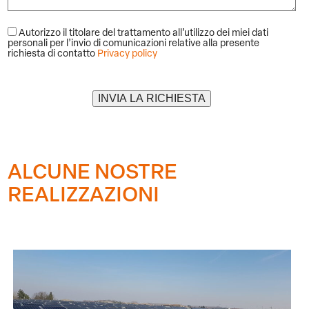
Autorizzo il titolare del trattamento all’utilizzo dei miei dati
personali per l’invio di comunicazioni relative alla presente
richiesta di contatto
Privacy policy
Alternative:
ALCUNE NOSTRE
REALIZZAZIONI