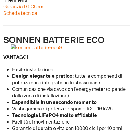
Riferimenti:
Garanzia LG Chem
Scheda tecnica
SONNEN BATTERIE ECO
VANTAGGI
Facile installazione
Design elegante e pratico
: tutte le componenti di
potenza sono integrate nello stesso case
Comunicazione via cavo con l’energy meter (dipende
dalla zona di installazione)
Espandibile in un secondo momento
Vasta gamma di potenze disponibili 2 – 16 kWh
Tecnologia LiFePO4 molto affidabile
Facilità di movimentazione
Garanzie di durata e vita con 10000 cicli per 10 anni