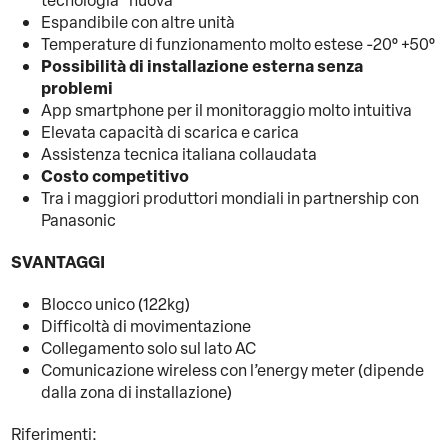
tecnologia “nuova”
Espandibile con altre unità
Temperature di funzionamento molto estese -20° +50°
Possibilità di installazione esterna senza
problemi
App smartphone per il monitoraggio molto intuitiva
Elevata capacità di scarica e carica
Assistenza tecnica italiana collaudata
Costo competitivo
Tra i maggiori produttori mondiali in partnership con
Panasonic
SVANTAGGI
Blocco unico (122kg)
Difficoltà di movimentazione
Collegamento solo sul lato AC
Comunicazione wireless con l’energy meter (dipende
dalla zona di installazione)
Riferimenti: