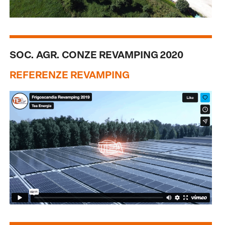
SOC. AGR. CONZE REVAMPING 2020
REFERENZE REVAMPING