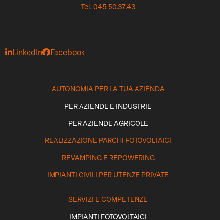
Tel. 045 50.37.43
LinkedIn
Facebook
AUTONOMIA PER LA TUA AZIENDA
PER AZIENDE E INDUSTRIE
PER AZIENDE AGRICOLE
REALIZZAZIONE PARCHI FOTOVOLTAICI
REVAMPING E REPOWERING
IMPIANTI CIVILI PER UTENZE PRIVATE
SERVIZI E COMPETENZE
IMPIANTI FOTOVOLTAICI