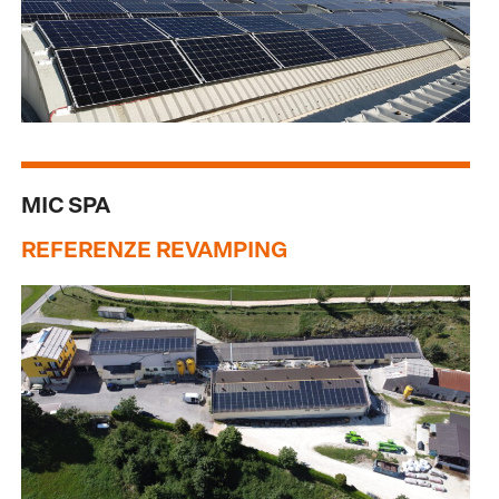
MIC SPA
REFERENZE REVAMPING