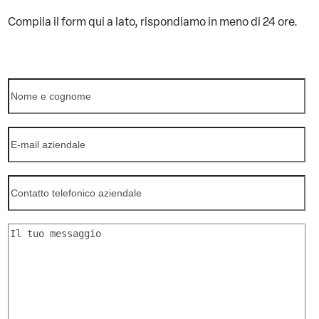
Compila il form qui a lato,
rispondiamo in meno di 24 ore.