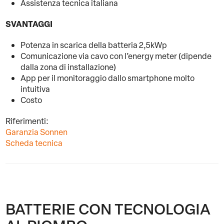
Assistenza tecnica italiana
SVANTAGGI
Potenza in scarica della batteria 2,5kWp
Comunicazione via cavo con l’energy meter (dipende
dalla zona di installazione)
App per il monitoraggio dallo smartphone molto
intuitiva
Costo
Riferimenti:
Garanzia Sonnen
Scheda tecnica
BATTERIE CON TECNOLOGIA