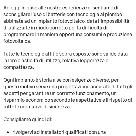
Ad oggi in base alle nostre esperienze ci sentiamo di
sconsigliare l’uso di batterie con tecnologia al piombo
abbinate ad un impianto fotovoltaico, data l’impossibilità
di utilizzarle in modo corretto per la difficoltà di
programmare in maniera opportuna consumi e produzione
fotovoltaica.
Tutte le tecnologie al litio sopra esposte sono valide data
la loro elasticità di utilizzo, relativa leggerezza e
compattezza.
Ogni impianto è storia a se con esigenze diverse, per
questo motivo serve una progettazione accurata di tutti gli
aspetti per garantire un corretto funzionamento, un
risparmio economico secondo le aspettative e il rispetto di
tutte le normative di sicurezza.
Consigliamo quindi di:
rivolgervi ad installatori qualificati con una