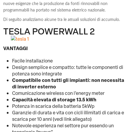
nuove esigenze che la produzione da fonti rinnovabili non
programmabili ha portato nel sistema elettrico nazionale.
Di seguito analizziamo alcune tra le attuali soluzioni di accumulo.
TESLA POWERWALL 2
VANTAGGI
Facile installazione
Design semplice e compatto: tutte le componenti di
potenza sono integrate
Compatibile con tutti gli impianti: non necessita
di inverter esterno
Comunicazione wireless con l’energy meter
Capacità elevata di storage 13.5 kWh
Potenza in scarica della batteria 5kWp
Garanzie di durata e vita con cicli illimitati di carica e
scarica per 10 anni (vedi link allegato)
Notevole esperienza nel settore pur essendo un