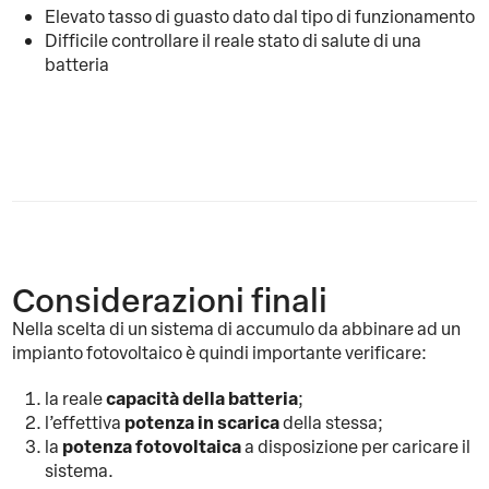
Elevato tasso di guasto dato dal tipo di funzionamento
Difficile controllare il reale stato di salute di una
batteria
Considerazioni finali
Nella scelta di un sistema di accumulo da abbinare ad un
impianto fotovoltaico è quindi importante verificare:
capacità della batteria
la reale
;
potenza in scarica
l’effettiva
della stessa;
potenza fotovoltaica
la
a disposizione per caricare il
sistema.